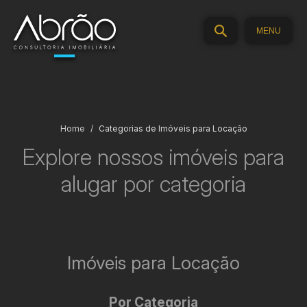
MENU
Home
Categorias de Imóveis para Locação
Explore nossos
imóveis para
alugar
por categoria
Imóveis para Locação
Por Categoria