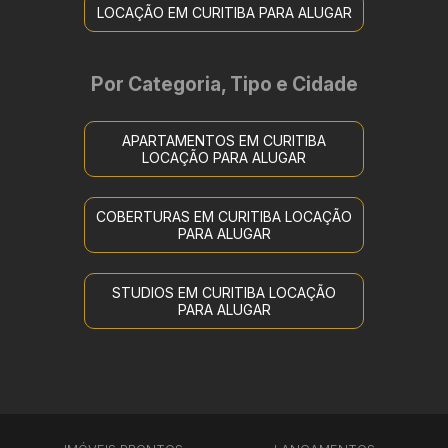
LOCAÇÃO EM CURITIBA PARA ALUGAR
Por Categoria, Tipo e Cidade
APARTAMENTOS EM CURITIBA
LOCAÇÃO PARA ALUGAR
COBERTURAS EM CURITIBA LOCAÇÃO
PARA ALUGAR
STUDIOS EM CURITIBA LOCAÇÃO
PARA ALUGAR