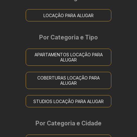
LOCAÇÃO PARA ALUGAR
Por Categoria e Tipo
APARTAMENTOS LOCAÇÃO PARA
ALUGAR
COBERTURAS LOCAÇÃO PARA
ALUGAR
STUDIOS LOCAÇÃO PARA ALUGAR
Por Categoria e Cidade