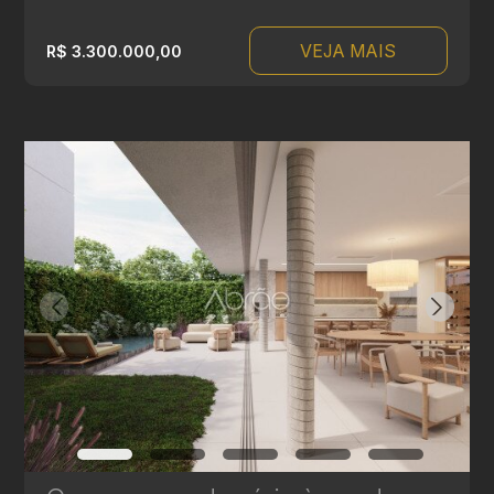
VEJA MAIS
R$ 3.300.000,00