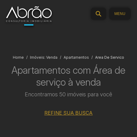
MENU
Home
Imóveis: Venda
Apartamentos
Area De Servico
Apartamentos com Área de
serviço à venda
Encontramos 50 imóveis para você
REFINE SUA BUSCA