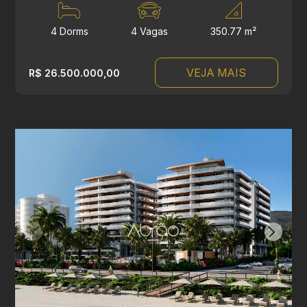
4 Dorms
4 Vagas
350.77 m²
VEJA MAIS
R$ 26.500.000,00