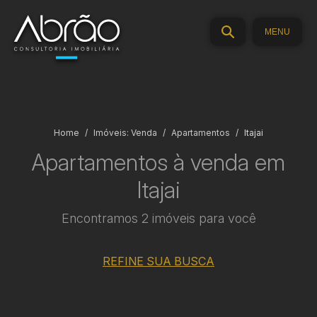
MENU
Home
Imóveis: Venda
Apartamentos
Itajai
Apartamentos à venda em
Itajai
Encontramos 2 imóveis para você
REFINE SUA BUSCA