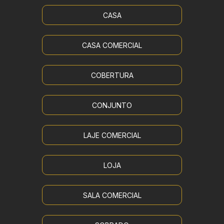
CASA
CASA COMERCIAL
COBERTURA
CONJUNTO
LAJE COMERCIAL
LOJA
SALA COMERCIAL