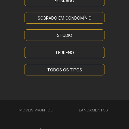
SOBRADO
SOBRADO EM CONDOMÍNIO
STUDIO
TERRENO
TODOS OS TIPOS
IMÓVEIS PRONTOS
LANÇAMENTOS