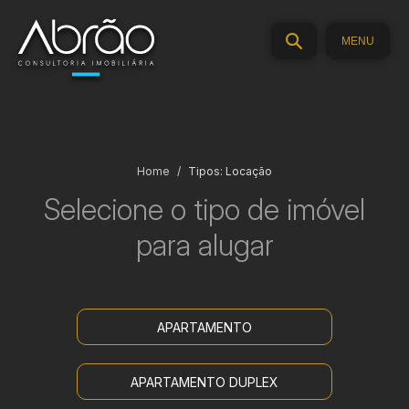
MENU
Home
Tipos: Locação
Selecione o
tipo de imóvel
para alugar
APARTAMENTO
APARTAMENTO DUPLEX