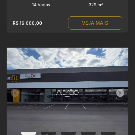
14 Vagas
329 m²
VEJA MAIS
R$ 16.000,00