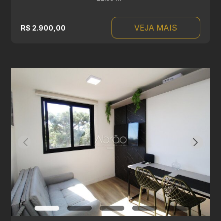
VEJA MAIS
R$ 2.900,00