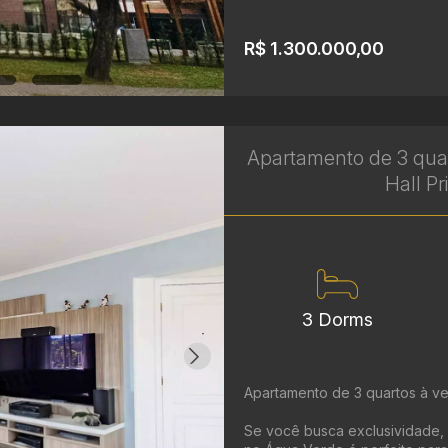
R$ 1.300.000,00
Apartamento de 3 qua
Hall Pr
3 Dorms
Apartamento de 3 quartos à ve
Se você busca exclusividade, 