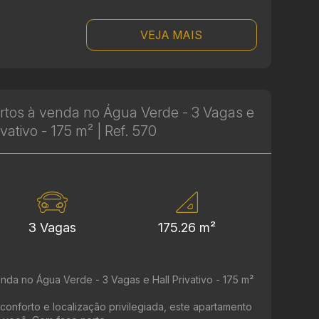
VEJA MAIS
rtos à venda no Água Verde - 3 Vagas e
ivativo - 175 m² | Ref. 570
3 Vagas
175.26 m²
nda no Água Verde - 3 Vagas e Hall Privativo - 175 m²
conforto e localização privilegiada, este apartamento