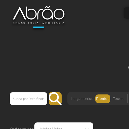
Lançamentos
Prontos
Todos