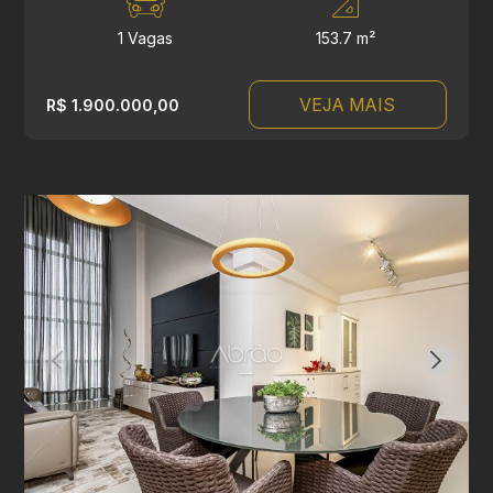
1 Vagas
153.7 m²
VEJA MAIS
R$ 1.900.000,00