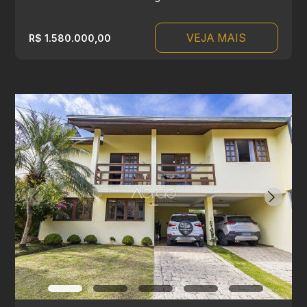
VEJA MAIS
R$ 1.580.000,00