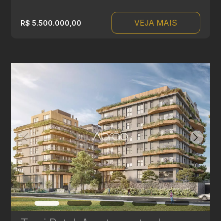
VEJA MAIS
R$ 5.500.000,00