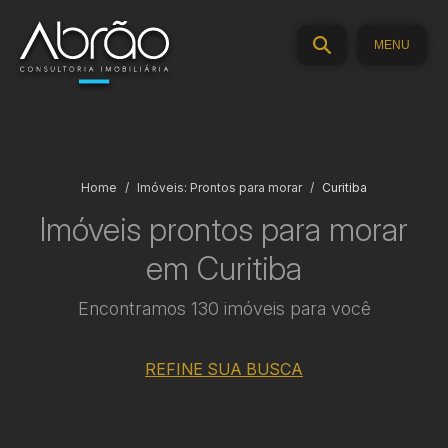
MENU
Home
Imóveis: Prontos para morar
Curitiba
Imóveis prontos para morar
em Curitiba
Encontramos 130 imóveis para você
REFINE SUA BUSCA