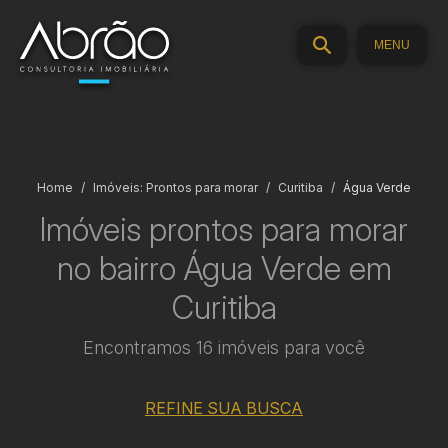
MENU
Home
Imóveis: Prontos para morar
Curitiba
Água Verde
Imóveis prontos para morar
no bairro Água Verde em
Curitiba
Encontramos 16 imóveis para você
REFINE SUA BUSCA