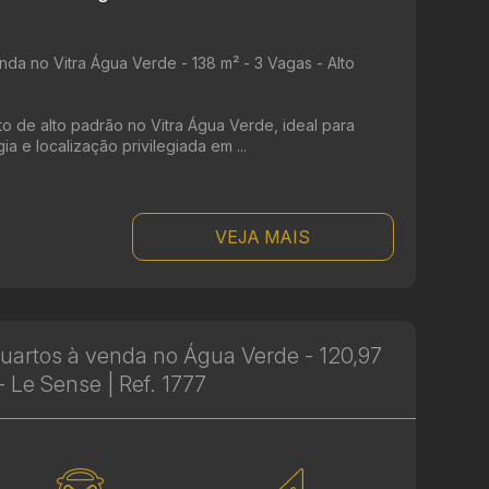
da no Vitra Água Verde - 138 m² - 3 Vagas - Alto
 de alto padrão no Vitra Água Verde, ideal para
a e localização privilegiada em ...
VEJA MAIS
uartos à venda no Água Verde - 120,97
- Le Sense | Ref. 1777