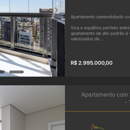
Apartamento semimobiliado co
Viva o equilíbrio perfeito entr
apartamento de alto padrão à
valorizados de ...
R$ 2.995.000,00
Apartamento com 3
- 