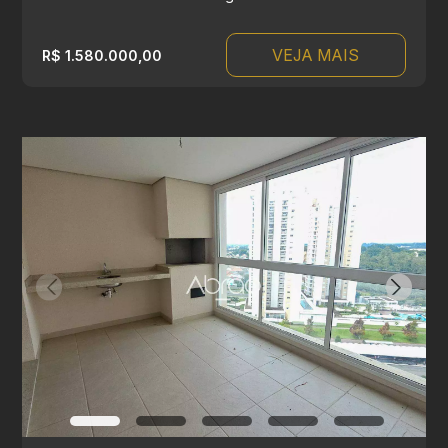
VEJA MAIS
R$ 1.580.000,00