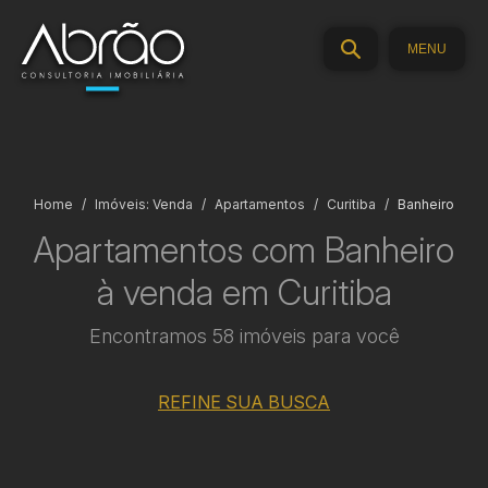
MENU
Home
Imóveis: Venda
Apartamentos
Curitiba
Banheiro
Apartamentos com Banheiro
à venda em Curitiba
Encontramos 58 imóveis para você
REFINE SUA BUSCA