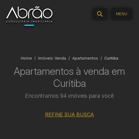
MENU
Home
Imóveis: Venda
Apartamentos
Curitiba
Apartamentos à venda em
Curitiba
Encontramos 94 imóveis para você
REFINE SUA BUSCA