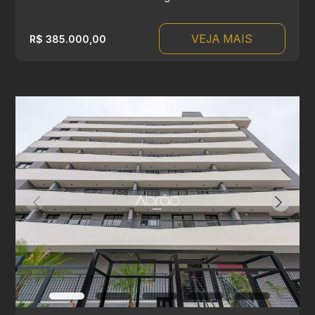
VEJA MAIS
R$ 385.000,00