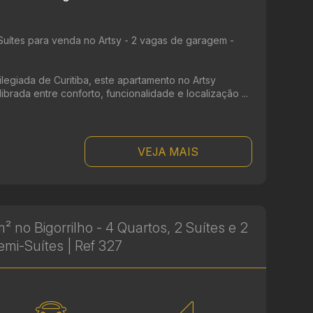
uítes para venda no Artsy - 2 vagas de garagem -
legiada de Curitiba, este apartamento no Artsy
rada entre conforto, funcionalidade e localização ...
VEJA MAIS
 no Bigorrilho - 4 Quartos, 2 Suítes e 2
emi-Suítes | Ref 327