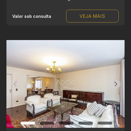
VEJA MAIS
Valor sob consulta