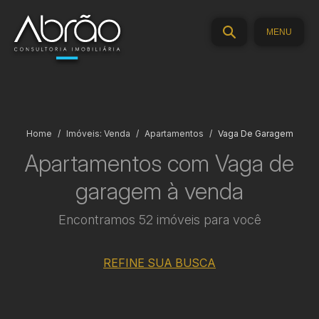
MENU
Home
Imóveis: Venda
Apartamentos
Vaga De Garagem
Apartamentos com Vaga de
garagem à venda
Encontramos 52 imóveis para você
REFINE SUA BUSCA