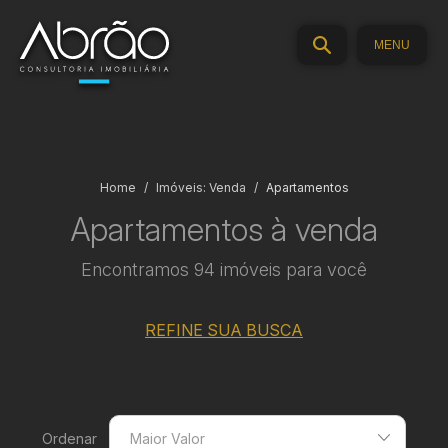
MENU
Home
Imóveis: Venda
Apartamentos
Apartamentos à venda
Encontramos 94 imóveis para você
REFINE SUA BUSCA
Ordenar
Maior Valor