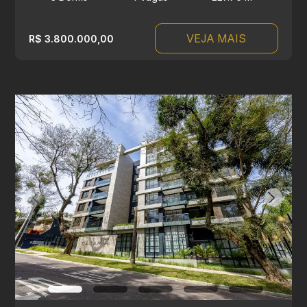
VEJA MAIS
R$ 3.800.000,00