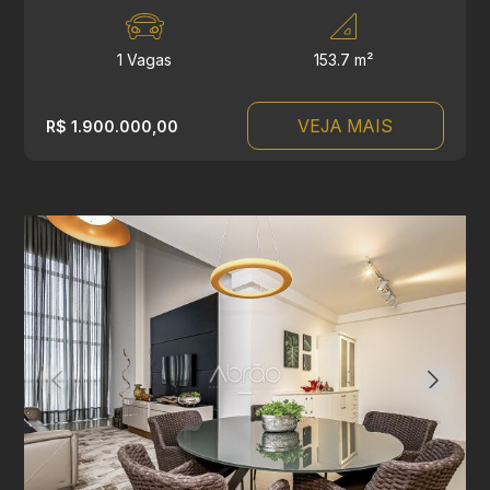
1 Vagas
153.7 m²
VEJA MAIS
R$ 1.900.000,00