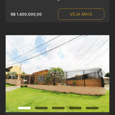
VEJA MAIS
R$ 1.400.000,00