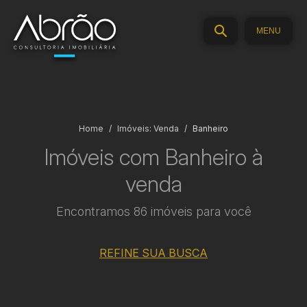
MENU
Home
Imóveis: Venda
Banheiro
Imóveis com Banheiro à
venda
Encontramos 86 imóveis para você
REFINE SUA BUSCA