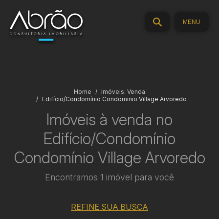
MENU
Home
Imóveis: Venda
Edifício/Condomínio Condominio Village Arvoredo
Imóveis à venda no
Edifício/Condomínio
Condomínio Village Arvoredo
Encontramos 1 imóvel para você
REFINE SUA BUSCA