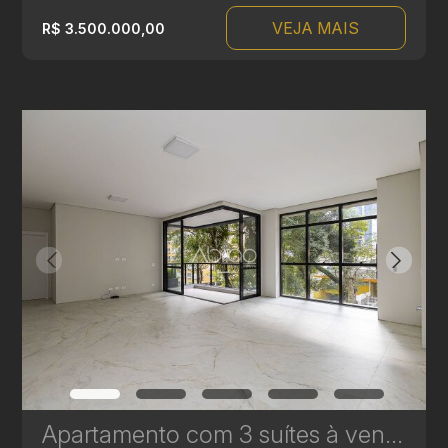
VEJA MAIS
R$ 3.500.000,00
Apartamento com 3 suítes à venda no Edifício Casamia - 171,39 m² | Ref.1769