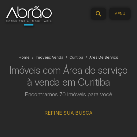
MENU
Home
Imóveis: Venda
Curitiba
Area De Servico
Imóveis com Área de serviço
à venda em Curitiba
Encontramos 70 imóveis para você
REFINE SUA BUSCA