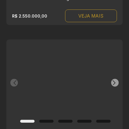
VEJA MAIS
R$ 2.550.000,00