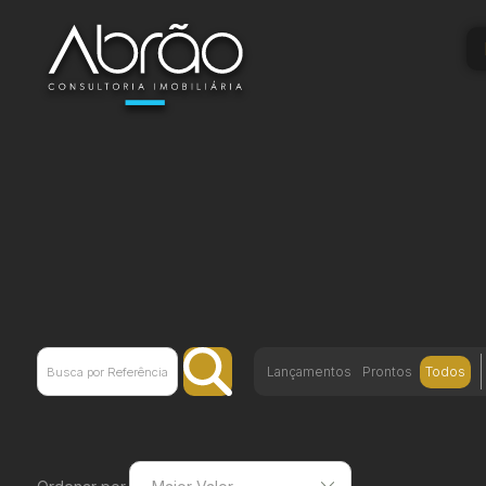
Lançamentos
Prontos
Todos