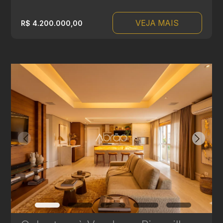
VEJA MAIS
R$ 4.200.000,00