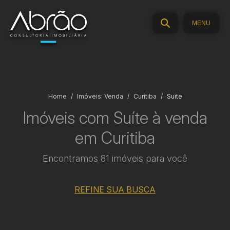
MENU
Home
Imóveis: Venda
Curitiba
Suite
Imóveis com Suíte à venda
em Curitiba
Encontramos 81 imóveis para você
REFINE SUA BUSCA