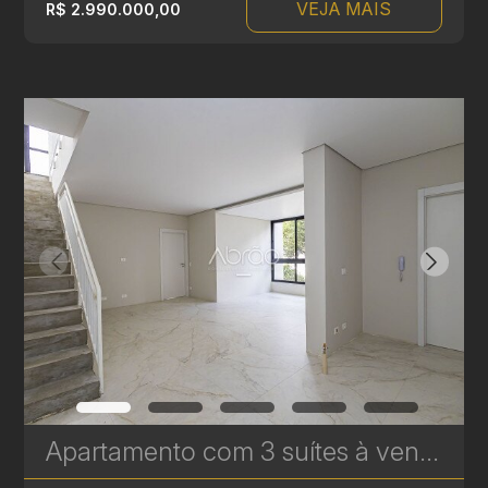
VEJA MAIS
R$ 2.990.000,00
Apartamento com 3 suítes à venda no Edifício Casamia - 139,02 m² | Ref. 1771