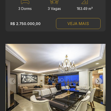
3 Dorms
3 Vagas
183.49 m²
VEJA MAIS
R$ 2.750.000,00