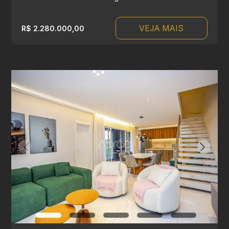
VEJA MAIS
R$ 2.280.000,00