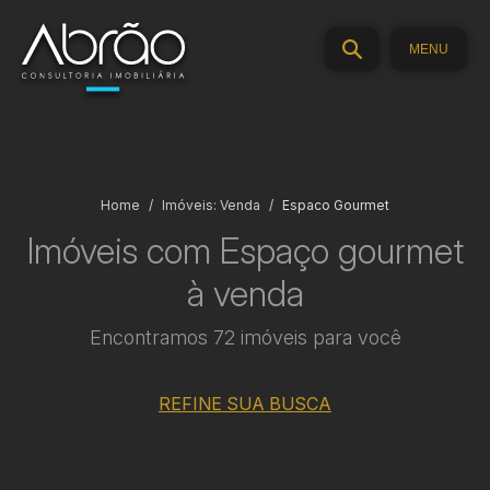
MENU
Home
Imóveis: Venda
Espaco Gourmet
Imóveis com Espaço gourmet
à venda
Encontramos 72 imóveis para você
REFINE SUA BUSCA