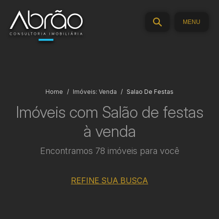
MENU
Home
Imóveis: Venda
Salao De Festas
Imóveis com Salão de festas
à venda
Encontramos 78 imóveis para você
REFINE SUA BUSCA