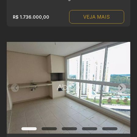
VEJA MAIS
R$ 1.736.000,00