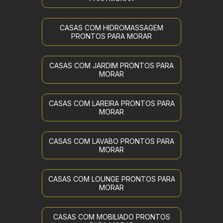
CASAS COM HIDROMASSAGEM
PRONTOS PARA MORAR
CASAS COM JARDIM PRONTOS PARA
MORAR
CASAS COM LAREIRA PRONTOS PARA
MORAR
CASAS COM LAVABO PRONTOS PARA
MORAR
CASAS COM LOUNGE PRONTOS PARA
MORAR
CASAS COM MOBILIADO PRONTOS