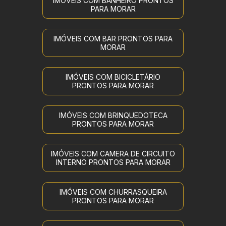
IMÓVEIS COM BANHEIRO PRONTOS
PARA MORAR
IMÓVEIS COM BAR PRONTOS PARA
MORAR
IMÓVEIS COM BICICLETÁRIO
PRONTOS PARA MORAR
IMÓVEIS COM BRINQUEDOTECA
PRONTOS PARA MORAR
IMÓVEIS COM CAMERA DE CIRCUITO
INTERNO PRONTOS PARA MORAR
IMÓVEIS COM CHURRASQUEIRA
PRONTOS PARA MORAR