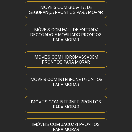
IMÓVEIS COM GUARITA DE
SEGURANÇA PRONTOS PARA MORAR
IMÓVEIS COM HALL DE ENTRADA
DECORADO E MOBILIADO PRONTOS
PARA MORAR
IMÓVEIS COM HIDROMASSAGEM
PRONTOS PARA MORAR
IMÓVEIS COM INTERFONE PRONTOS
PARA MORAR
IMÓVEIS COM INTERNET PRONTOS
PARA MORAR
IMÓVEIS COM JACUZZI PRONTOS
PARA MORAR