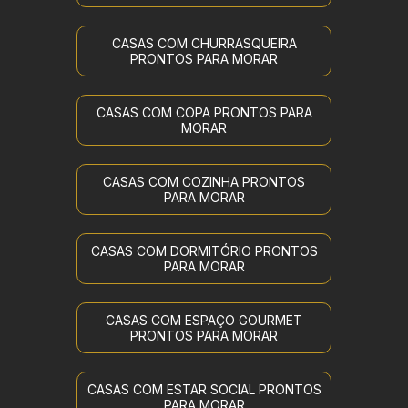
CASAS COM CHURRASQUEIRA
PRONTOS PARA MORAR
CASAS COM COPA PRONTOS PARA
MORAR
CASAS COM COZINHA PRONTOS
PARA MORAR
CASAS COM DORMITÓRIO PRONTOS
PARA MORAR
CASAS COM ESPAÇO GOURMET
PRONTOS PARA MORAR
CASAS COM ESTAR SOCIAL PRONTOS
PARA MORAR