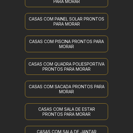
PARA MORAR
CASAS COM PAINEL SOLAR PRONTOS
PARA MORAR
CASAS COM PISCINA PRONTOS PARA
MORAR
CASAS COM QUADRA POLIESPORTIVA
PRONTOS PARA MORAR
CASAS COM SACADA PRONTOS PARA
MORAR
CASAS COM SALA DE ESTAR
PRONTOS PARA MORAR
CASAS COM SALA DE JANTAR