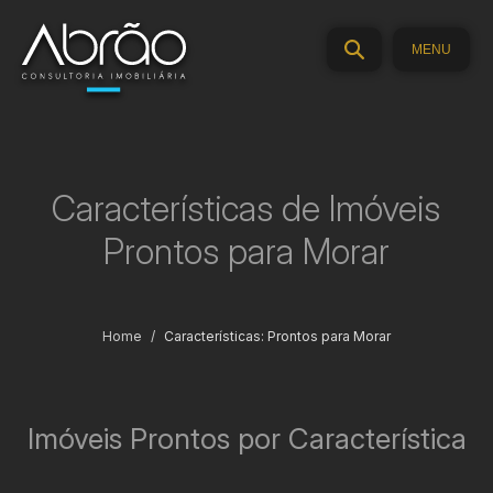
MENU
Características de Imóveis
Prontos para Morar
Home
Características: Prontos para Morar
Imóveis Prontos por Característica