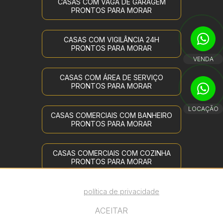
CASAS COM VAGA DE GARAGEM
PRONTOS PARA MORAR
CASAS COM VIGILÂNCIA 24H
PRONTOS PARA MORAR
VENDA
CASAS COM ÁREA DE SERVIÇO
PRONTOS PARA MORAR
LOCAÇÃO
CASAS COMERCIAIS COM BANHEIRO
PRONTOS PARA MORAR
CASAS COMERCIAIS COM COZINHA
PRONTOS PARA MORAR
Utilizamos cookies para melhorar sua
experiência. Ao continuar, você concorda com
CASAS COMERCIAIS COM LAVABO
nossa
política de privacidade
.
PRONTOS PARA MORAR
ACEITAR