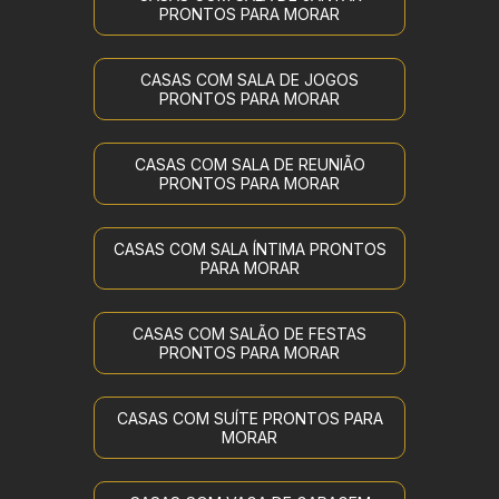
PRONTOS PARA MORAR
CASAS COM SALA DE JOGOS
PRONTOS PARA MORAR
CASAS COM SALA DE REUNIÃO
PRONTOS PARA MORAR
CASAS COM SALA ÍNTIMA PRONTOS
PARA MORAR
CASAS COM SALÃO DE FESTAS
PRONTOS PARA MORAR
CASAS COM SUÍTE PRONTOS PARA
MORAR