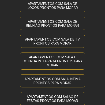
APARTAMENTOS COM SALA DE
JOGOS PRONTOS PARA MORAR
APARTAMENTOS COM SALA DE
REUNIÃO PRONTOS PARA MORAR
APARTAMENTOS COM SALA DE TV
PRONTOS PARA MORAR
APARTAMENTOS COM SALA E
COZINHA INTEGRADA PRONTOS PARA
MORAR
APARTAMENTOS COM SALA ÍNTIMA
PRONTOS PARA MORAR
APARTAMENTOS COM SALÃO DE
FESTAS PRONTOS PARA MORAR