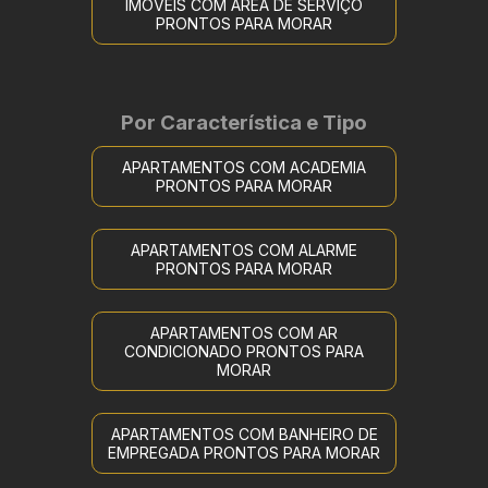
IMÓVEIS COM ÁREA DE SERVIÇO
PRONTOS PARA MORAR
Por Característica e Tipo
APARTAMENTOS COM ACADEMIA
PRONTOS PARA MORAR
APARTAMENTOS COM ALARME
PRONTOS PARA MORAR
APARTAMENTOS COM AR
CONDICIONADO PRONTOS PARA
MORAR
APARTAMENTOS COM BANHEIRO DE
EMPREGADA PRONTOS PARA MORAR