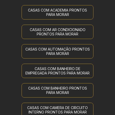
CASAS COM ACADEMIA PRONTOS
PARA MORAR
CASAS COM AR CONDICIONADO
PRONTOS PARA MORAR
CASAS COM AUTOMAÇÃO PRONTOS
PARA MORAR
CASAS COM BANHEIRO DE
EMPREGADA PRONTOS PARA MORAR
CASAS COM BANHEIRO PRONTOS
PARA MORAR
CASAS COM CAMERA DE CIRCUITO
INTERNO PRONTOS PARA MORAR