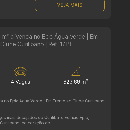
VEJA MAIS
 m² à Venda no Epic Água Verde | Em
Clube Curitibano | Ref. 1718
4 Vagas
323.66 m²
a no Epic Água Verde | Em Frente ao Clube Curitibano
 mais desejados de Curitiba: o Edifício Epic,
Curitibano, no coração do ...