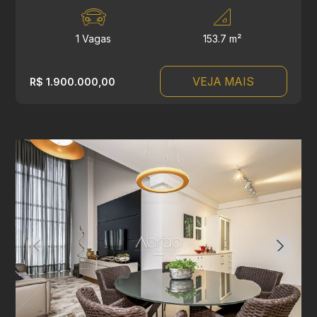
1 Vagas
153.7 m²
VEJA MAIS
R$ 1.900.000,00