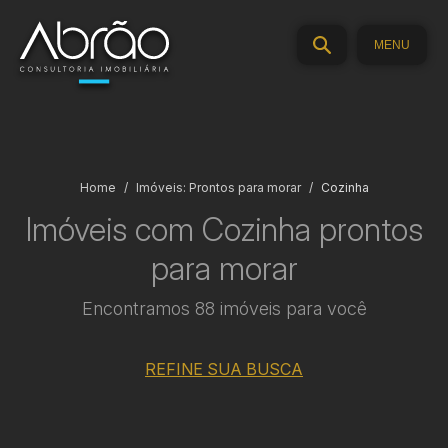
MENU
Home
Imóveis: Prontos para morar
Cozinha
Imóveis com Cozinha prontos
para morar
Encontramos 88 imóveis para você
REFINE SUA BUSCA