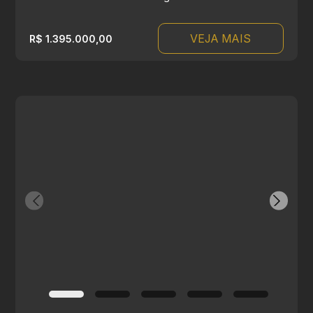
VEJA MAIS
R$ 1.395.000,00