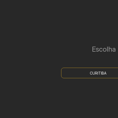
Escolha
CURITIBA