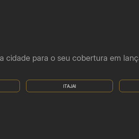
 a cidade para o seu cobertura em lan
ITAJAI