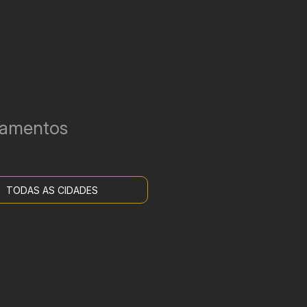
çamentos
TODAS AS CIDADES