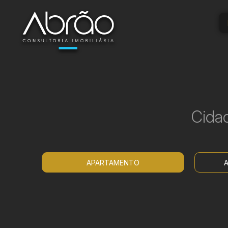
Cida
APARTAMENTO