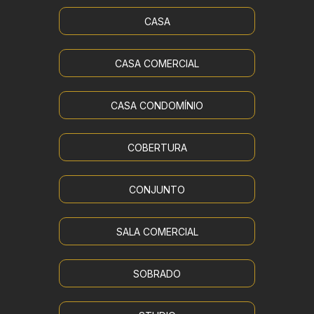
CASA
CASA COMERCIAL
CASA CONDOMÍNIO
COBERTURA
CONJUNTO
SALA COMERCIAL
SOBRADO