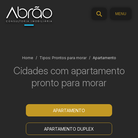
MENU
Home
Tipos: Prontos para morar
Apartamento
Cidades com
apartamento
pronto para morar
APARTAMENTO
APARTAMENTO DUPLEX