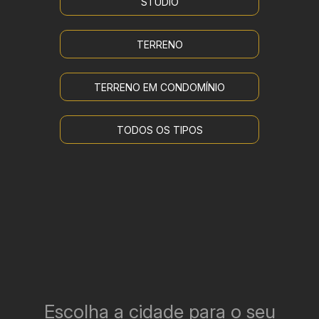
STUDIO
TERRENO
TERRENO EM CONDOMÍNIO
TODOS OS TIPOS
Escolha a cidade para o seu