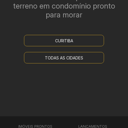
terreno em condomínio pronto
para morar
CURITIBA
TODAS AS CIDADES
IMÓVEIS PRONTOS
LANÇAMENTOS