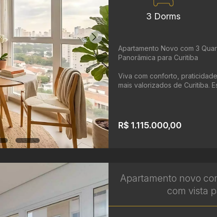
3 Dorms
Apartamento Novo com 3 Quarto
Panorâmica para Curitiba
Viva com conforto, praticidade
mais valorizados de Curitiba. E
R$ 1.115.000,00
Apartamento novo com
com vista p