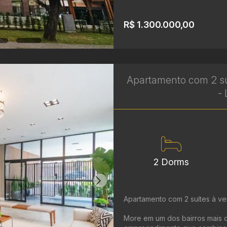
R$ 1.300.000,00
Apartamento com 2 su
- 
2 Dorms
Apartamento com 2 suítes à ve
More em um dos bairros mais d