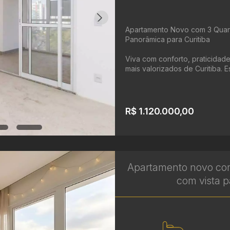
Apartamento Novo com 3 Quarto
Panorâmica para Curitiba
Viva com conforto, praticidade
mais valorizados de Curitiba. E
R$ 1.120.000,00
Apartamento novo com
com vista p