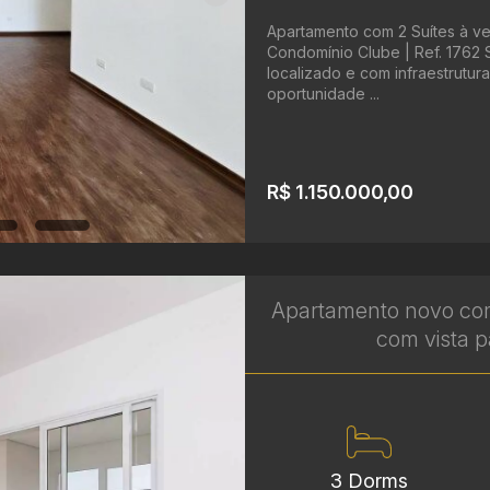
Apartamento com 2 Suítes à ve
Condomínio Clube | Ref. 1762
localizado e com infraestrutur
oportunidade ...
R$ 1.150.000,00
Apartamento novo com
com vista p
3 Dorms