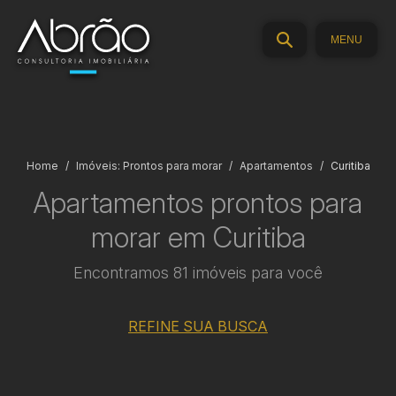
MENU
Home
Imóveis: Prontos para morar
Apartamentos
Curitiba
Apartamentos prontos para
morar em Curitiba
Encontramos 81 imóveis para você
REFINE SUA BUSCA