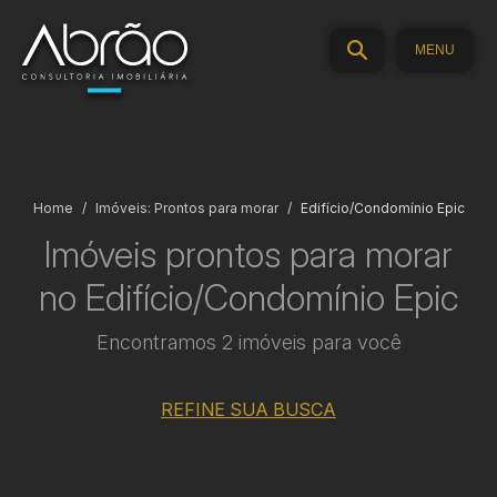
MENU
Home
Imóveis: Prontos para morar
Edifício/Condomínio Epic
Imóveis prontos para morar
no Edifício/Condomínio Epic
Encontramos 2 imóveis para você
REFINE SUA BUSCA