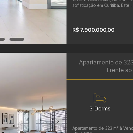
sofisticação em Curitiba. Este ..
R$ 7.900.000,00
Apartamento de 323
Frente ao 
3 Dorms
Apartamento de 323 m² à Vend