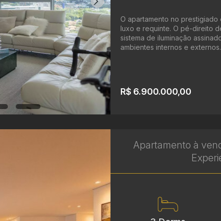
O apartamento no prestigiado 
luxo e requinte. O pé-direito 
sistema de iluminação assinad
ambientes internos e externos. 
R$ 6.900.000,00
Apartamento à venda
Experi