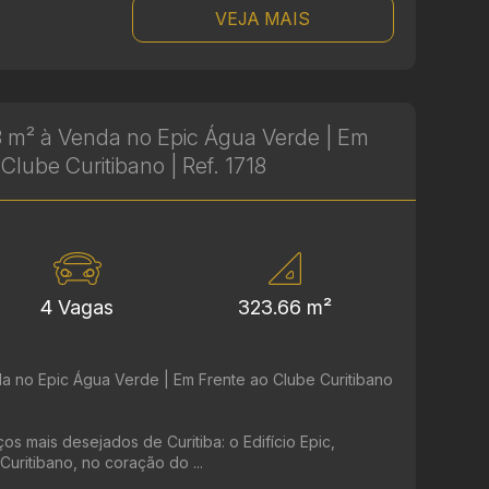
VEJA MAIS
 m² à Venda no Epic Água Verde | Em
Clube Curitibano | Ref. 1718
4 Vagas
323.66 m²
a no Epic Água Verde | Em Frente ao Clube Curitibano
 mais desejados de Curitiba: o Edifício Epic,
Curitibano, no coração do ...