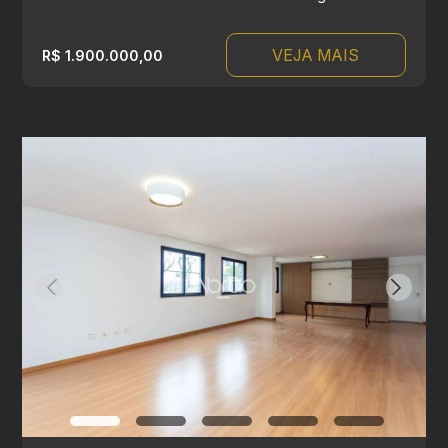
VEJA MAIS
R$ 1.900.000,00