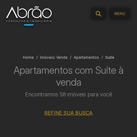
MENU
Home
Imóveis: Venda
Apartamentos
Suite
Apartamentos com Suíte à
venda
Encontramos 58 imóveis para você
REFINE SUA BUSCA