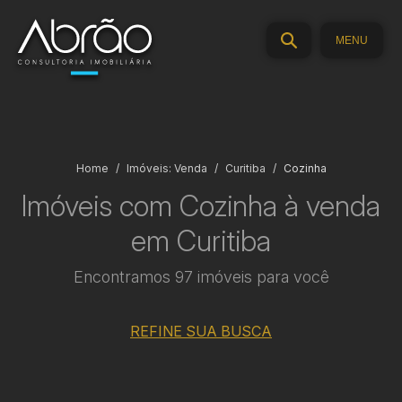
MENU
Home
Imóveis: Venda
Curitiba
Cozinha
Imóveis com Cozinha à venda
em Curitiba
Encontramos 97 imóveis para você
REFINE SUA BUSCA