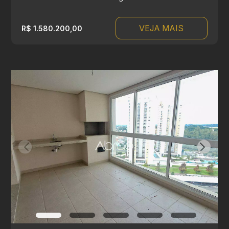
VEJA MAIS
R$ 1.580.200,00