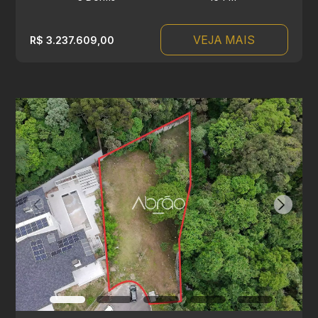
VEJA MAIS
R$ 3.237.609,00