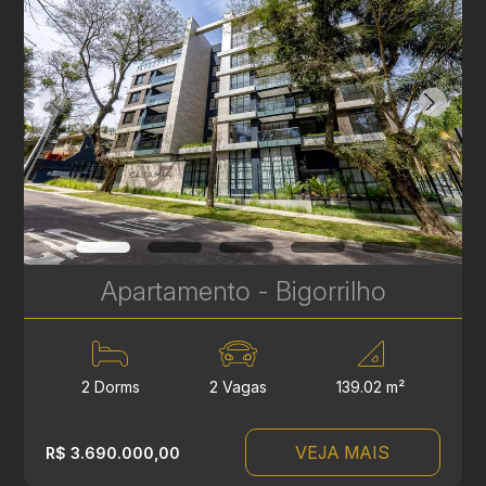
Apartamento - Bigorrilho
2 Dorms
2 Vagas
139.02 m²
VEJA MAIS
R$ 3.690.000,00