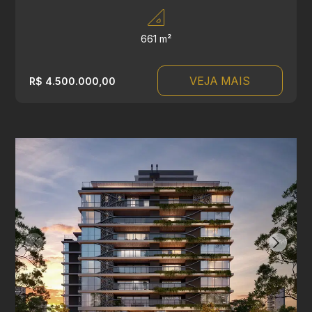
661 m²
VEJA MAIS
R$ 4.500.000,00