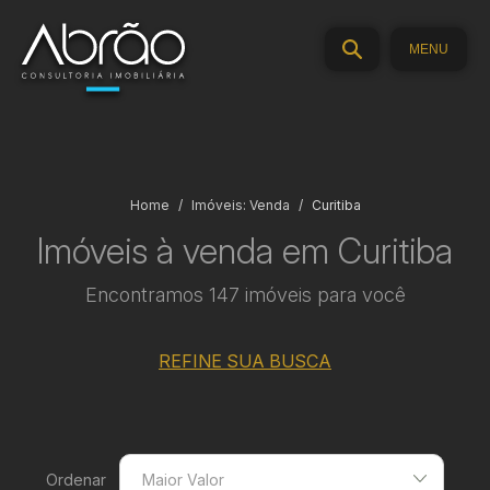
MENU
Home
Imóveis: Venda
Curitiba
Imóveis à venda em Curitiba
Encontramos 147 imóveis para você
REFINE SUA BUSCA
Ordenar
Maior Valor