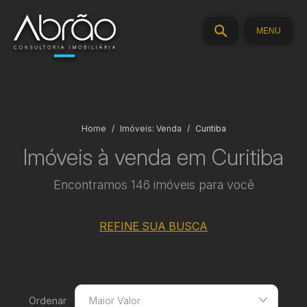
MENU
Home
Imóveis: Venda
Curitiba
Imóveis à venda em Curitiba
Encontramos 146 imóveis para você
REFINE SUA BUSCA
Ordenar
Maior Valor