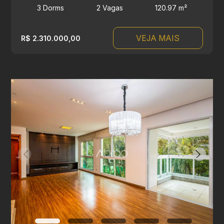
3 Dorms
2 Vagas
120.97 m²
VEJA MAIS
R$ 2.310.000,00