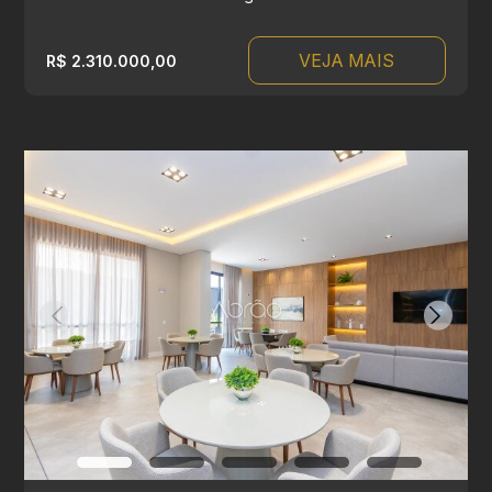
VEJA MAIS
R$ 2.310.000,00