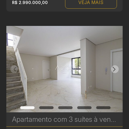
VEJA MAIS
R$ 2.990.000,00
Apartamento com 3 suítes à venda no Edifício Casamia - 139,02 m² | Ref. 1771