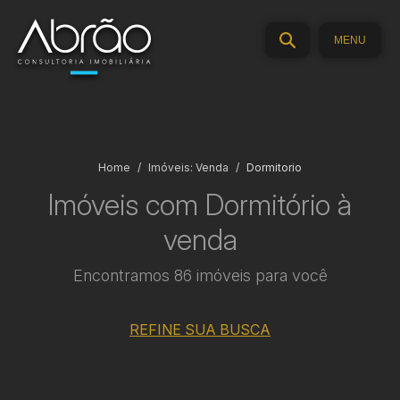
MENU
Home
Imóveis: Venda
Dormitorio
Imóveis com Dormitório à
venda
Encontramos 86 imóveis para você
REFINE SUA BUSCA