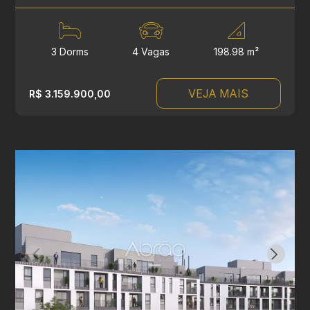
3 Dorms
4 Vagas
198.98 m²
VEJA MAIS
R$ 3.159.900,00