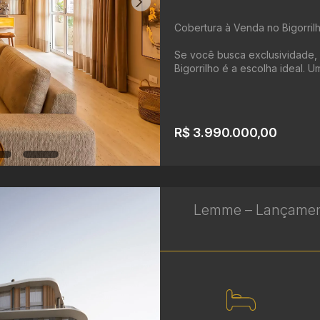
Cobertura à Venda no Bigorrilh
Se você busca exclusividade, 
Bigorrilho é a escolha ideal. 
R$ 3.990.000,00
Lemme – Lançamento