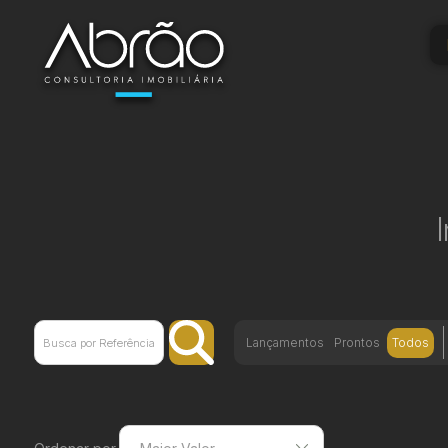
Lançamentos
Prontos
Todos