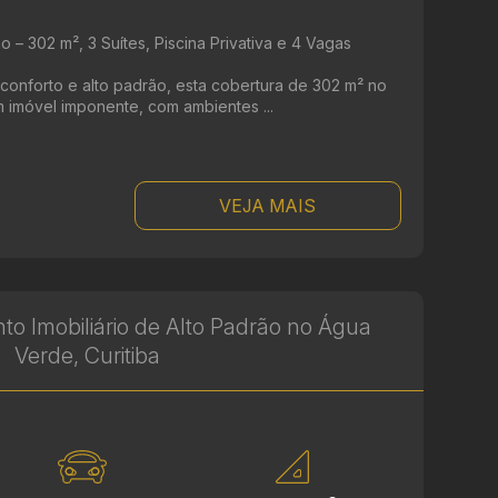
o – 302 m², 3 Suítes, Piscina Privativa e 4 Vagas
conforto e alto padrão, esta cobertura de 302 m² no
Um imóvel imponente, com ambientes ...
VEJA MAIS
 Imobiliário de Alto Padrão no Água
Verde, Curitiba