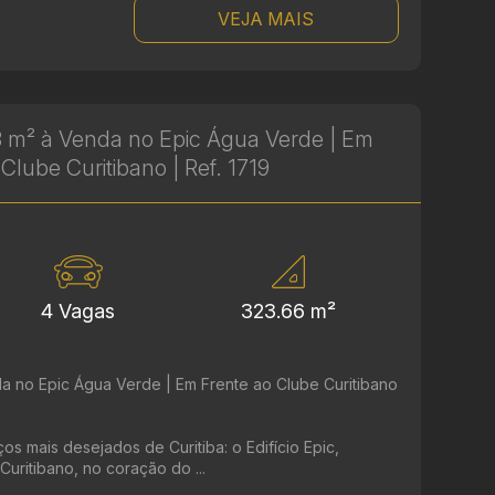
VEJA MAIS
 m² à Venda no Epic Água Verde | Em
Clube Curitibano | Ref. 1719
4 Vagas
323.66 m²
a no Epic Água Verde | Em Frente ao Clube Curitibano
 mais desejados de Curitiba: o Edifício Epic,
Curitibano, no coração do ...