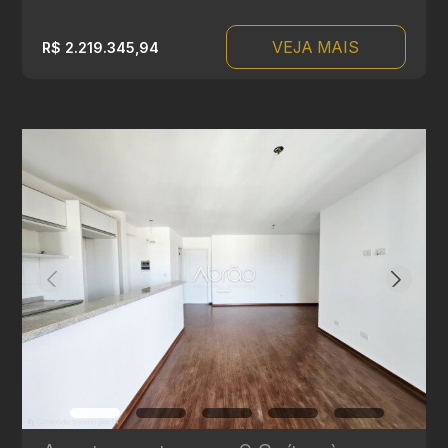
VEJA MAIS
R$ 2.219.345,94