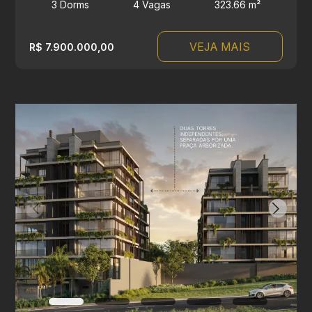
3 Dorms
4 Vagas
323.66 m²
VEJA MAIS
R$ 7.900.000,00