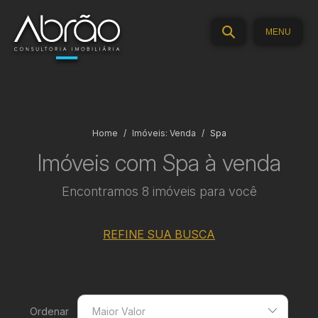
MENU
Home
Imóveis: Venda
Spa
Imóveis com Spa à venda
Encontramos 8 imóveis para você
REFINE SUA BUSCA
Ordenar
Maior Valor