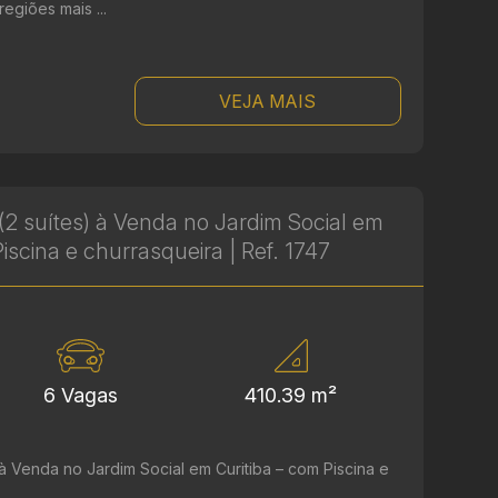
egiões mais ...
VEJA MAIS
2 suítes) à Venda no Jardim Social em
iscina e churrasqueira | Ref. 1747
6 Vagas
410.39 m²
à Venda no Jardim Social em Curitiba – com Piscina e