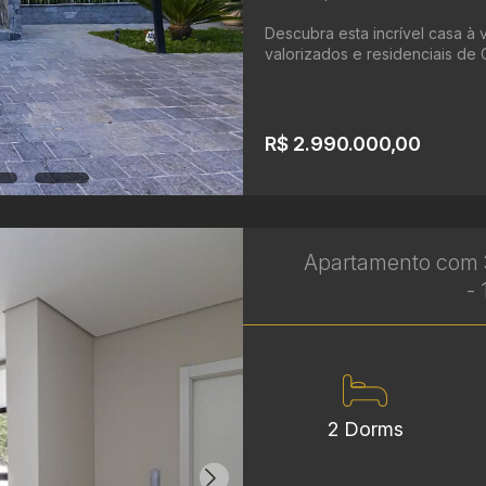
Descubra esta incrível casa à 
valorizados e residenciais de C
R$ 2.990.000,00
Apartamento com 3
- 
2 Dorms