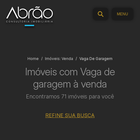
MENU
Home
Imóveis: Venda
Vaga De Garagem
Imóveis com Vaga de
garagem à venda
Encontramos 71 imóveis para você
REFINE SUA BUSCA