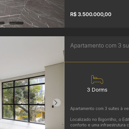
R$ 3.500.000,00
Apartamento com 3 suít
3 Dorms
Apartamento com 3 suítes à ven
Localizado no Bigorrilho, o Ed
conforto e uma infraestrutura 