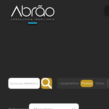
Lançamentos
Prontos
Todos