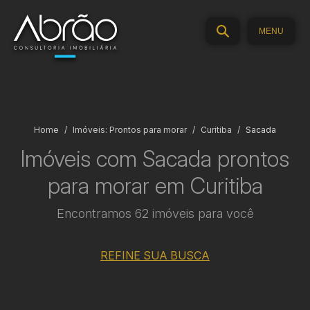
MENU
Home
Imóveis: Prontos para morar
Curitiba
Sacada
Imóveis com Sacada prontos
para morar em Curitiba
Encontramos 62 imóveis para você
REFINE SUA BUSCA