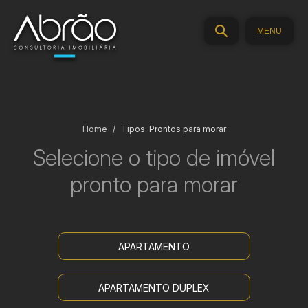
MENU
Home
Tipos: Prontos para morar
Selecione o
tipo de imóvel
pronto para morar
APARTAMENTO
APARTAMENTO DUPLEX