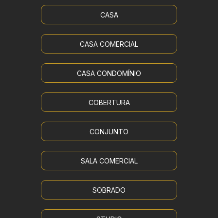
CASA
CASA COMERCIAL
CASA CONDOMÍNIO
COBERTURA
CONJUNTO
SALA COMERCIAL
SOBRADO