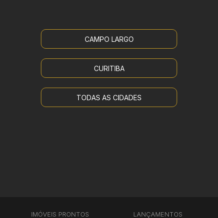
CAMPO LARGO
CURITIBA
TODAS AS CIDADES
IMÓVEIS PRONTOS
LANÇAMENTOS