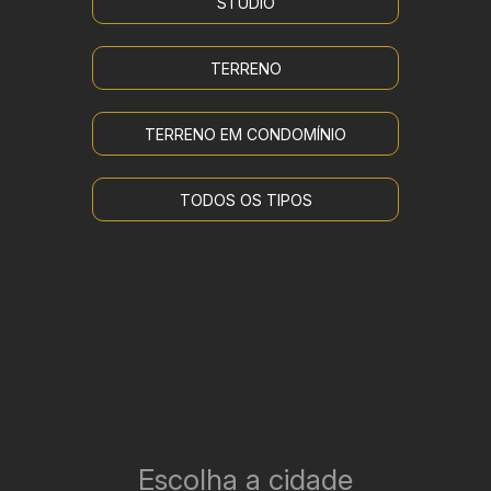
STUDIO
TERRENO
TERRENO EM CONDOMÍNIO
TODOS OS TIPOS
Escolha a cidade